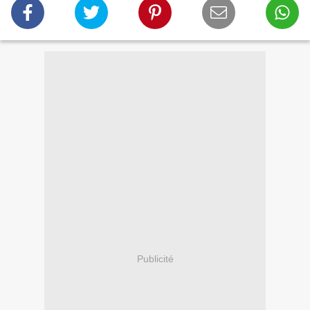
Publicité