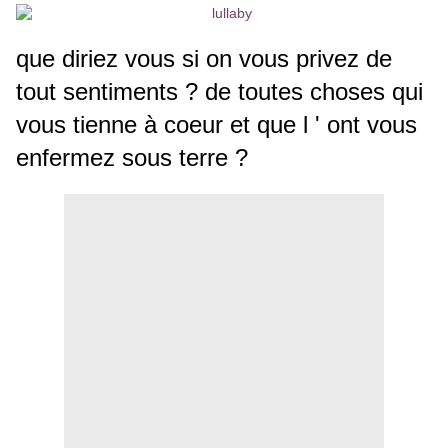
que diriez vous si on vous privez de
tout sentiments ? de toutes choses qui
vous tienne à coeur et que l ' ont vous
enfermez sous terre ?