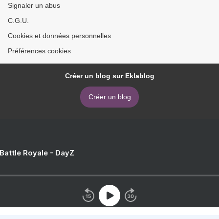
Signaler un abus
C.G.U.
Cookies et données personnelles
Préférences cookies
Créer un blog sur Eklablog
Créer un blog
 Battle Royale - DayZ