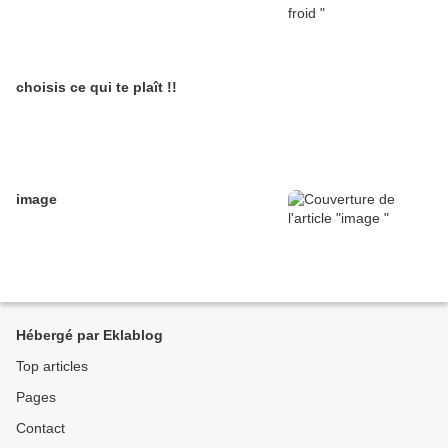
choisis ce qui te plaît !!
image
Hébergé par Eklablog
Top articles
Pages
Contact