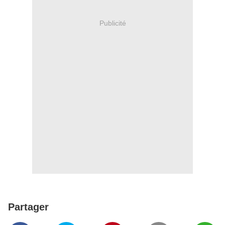
Publicité
Partager