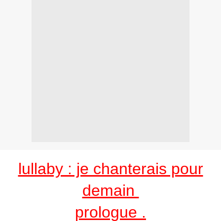
lullaby : je chanterais pour
demain
prologue .