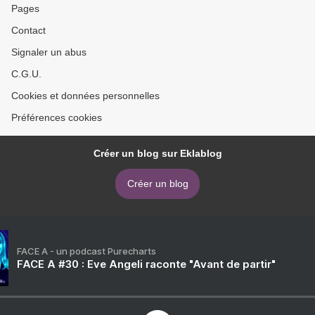
Pages
Contact
Signaler un abus
C.G.U.
Cookies et données personnelles
Préférences cookies
Créer un blog sur Eklablog
Créer un blog
FACE A - un podcast Purecharts
FACE A #30 : Eve Angeli raconte "Avant de partir"