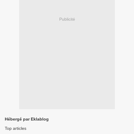
Publicité
Hébergé par Eklablog
Top articles